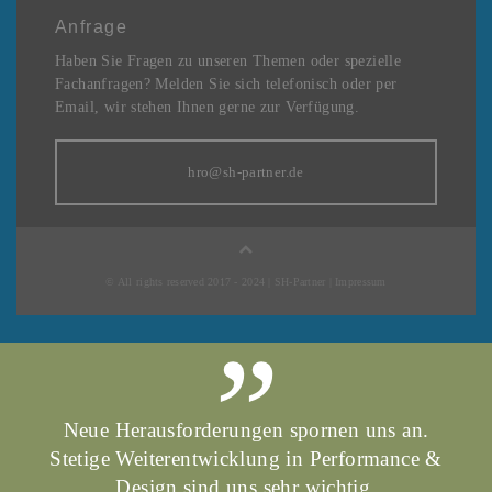
Anfrage
Haben Sie Fragen zu unseren Themen oder spezielle
Fachanfragen? Melden Sie sich telefonisch oder per
Email, wir stehen Ihnen gerne zur Verfügung.
hro@sh-partner.de
© All rights reserved 2017 - 2024 | SH-Partner |
Impressum
Neue Herausforderungen spornen uns an.
Stetige Weiterentwicklung in Performance &
Design sind uns sehr wichtig.