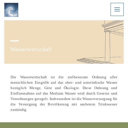
Wasserwirtschaft
Die Wasserwirtschaft ist die zielbewusste Ordnung aller
menschlichen Eingriffe auf das ober- und unterirdische Wasser
bezüglich Menge, Güte und Ökologie. Diese Ordnung und
Einflussnahme auf das Medium Wasser wird durch Gesetze und
Verordnungen geregelt. Insbesondere ist die Wasserversorgung für
die Versorgung der Bevölkerung mit sauberem Trinkwasser
zuständig.