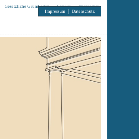
Gesetzliche Grundlagen
Service
Impressum
Impressum
Datenschutz