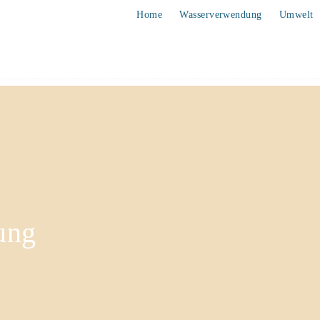
Home
Wasserverwendung
Umwelt
ung