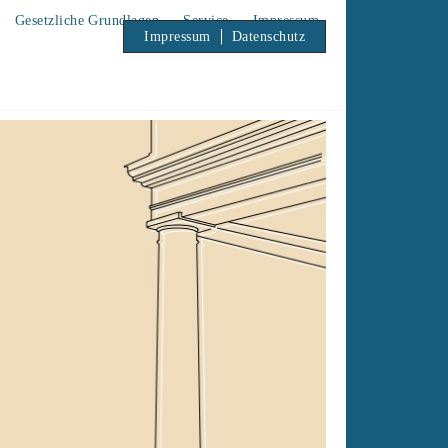
Gesetzliche Grundlagen
Service
Impressum
Impressum
Datenschutz