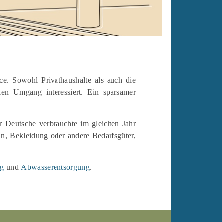
ce. Sowohl Privathaushalte als auch die
en Umgang interessiert. Ein sparsamer
 Deutsche verbrauchte im gleichen Jahr
ln, Bekleidung oder andere Bedarfsgüter,
ng
und
Abwasserentsorgung
.