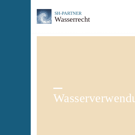
Wasserverwend