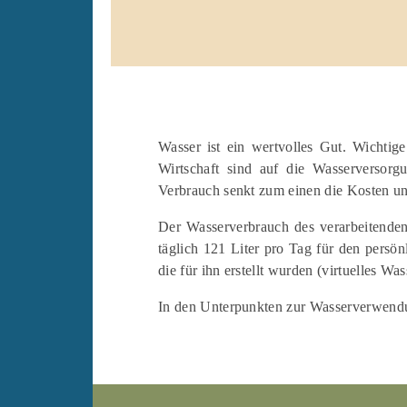
Wasser ist ein wertvolles Gut. Wichtig
Wirtschaft sind auf die Wasserversor
Verbrauch senkt zum einen die Kosten u
Der Wasserverbrauch des verarbeitende
täglich 121 Liter pro Tag für den persö
die für ihn erstellt wurden (virtuelles Was
In den Unterpunkten zur Wasserverwend