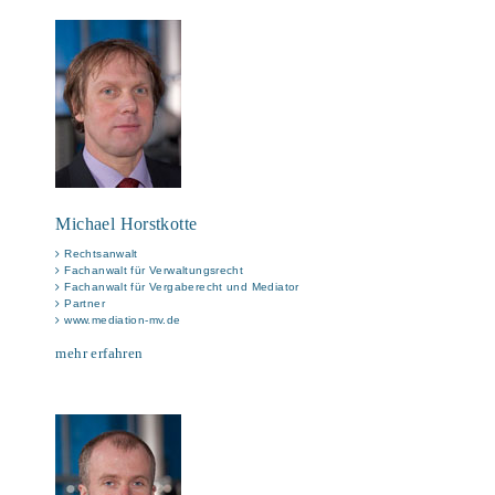
Michael Horstkotte
Rechtsanwalt
Fachanwalt für Verwaltungsrecht
Fachanwalt für Vergaberecht und Mediator
Partner
www.mediation-mv.de
mehr erfahren