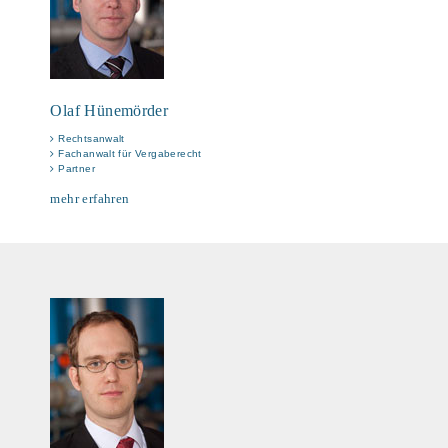
Olaf Hünemörder
Rechtsanwalt
Fachanwalt für Vergaberecht
Partner
mehr erfahren