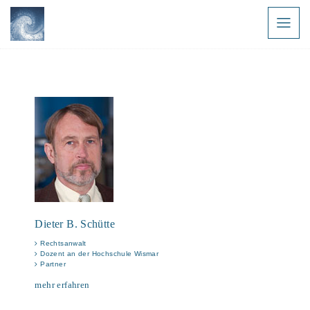
Team
Dieter B. Schütte
Rechtsanwalt
Dozent an der Hochschule Wismar
Partner
mehr erfahren